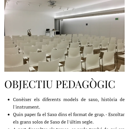
OBJECTIU PEDAGÒGIC
Conèixer els diferents models de saxo, història de
l'instrument.
Quin paper fa el Saxo dins el format de grup. - Escoltar
els grans solos de Saxo de l'últim segle.