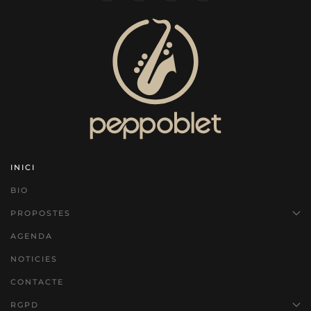
INICI
BIO
PROPOSTES
AGENDA
NOTICIES
CONTACTE
RGPD