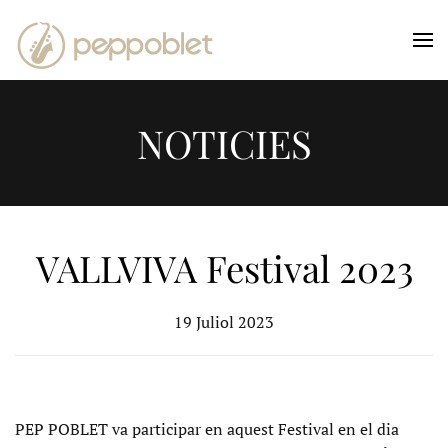
Skip to main content
NOTICIES
VALLVIVA Festival 2023
19 Juliol 2023
PEP POBLET va participar en aquest Festival en el dia