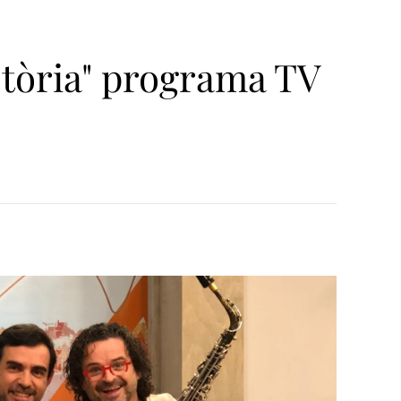
stòria" programa TV