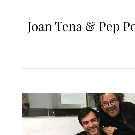
Joan Tena & Pep Po