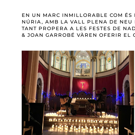
EN UN MARC INMILLORABLE COM ÉS 
NÚRIA, AMB LA VALL PLENA DE NEU 
TANT PROPERA A LES FESTES DE NA
& JOAN GARROBÉ VÀREN OFERIR EL 
READ MORE