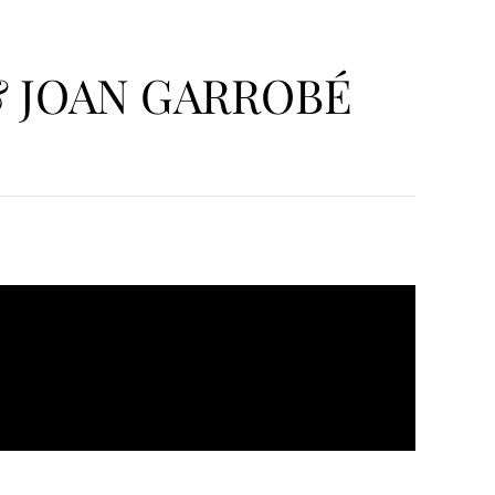
& JOAN GARROBÉ