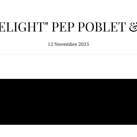
LELIGHT" PEP POBLET 
12 Novembre 2025