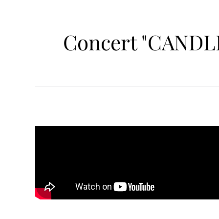
Concert "CAND